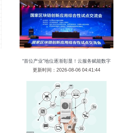
“首位产业”地位逐渐彰显！云服务赋能数字
经济高质量发展 区块链技术相关软件和服
更新时间：2026-08-06 04:41:44
务