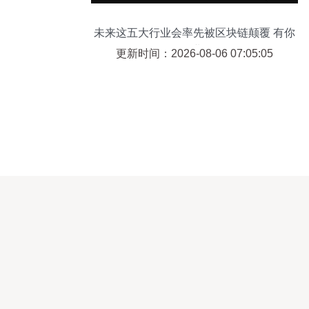
未来这五大行业会率先被区块链颠覆 有你
的行业吗?
更新时间：2026-08-06 07:05:05