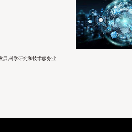
发展,科学研究和技术服务业