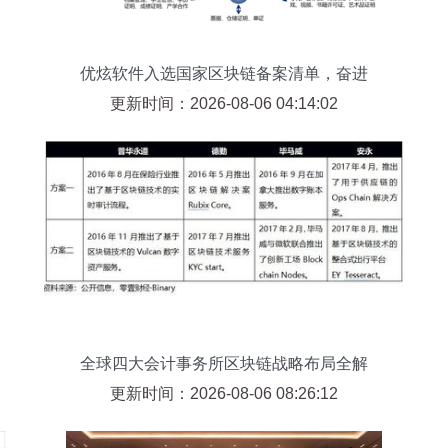
优炫软件入选国家区块链备案清单，奋进
新基建征程
更新时间：2026-08-06 04:14:02
全球四大会计事务所区块链战略布局全解
更新时间：2026-08-06 08:26:12