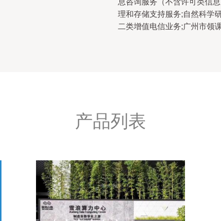
息咨询服务（不含许可类信息
理和存储支持服务;自然科学研
二类增值电信业务;广州市领
产品列表