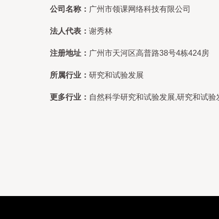
公司名称：
广州市领课网络科技有限公司
法人代表：
谢秀林
注册地址：
广州市天河区高普路38号4栋424房
所属行业：
研究和试验发展
更多行业：
自然科学研究和试验发展,研究和试验