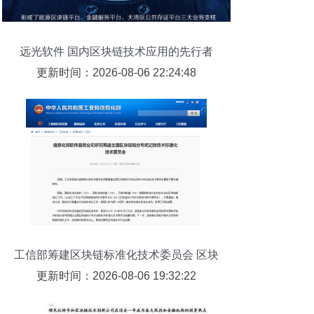
远光软件 国内区块链技术应用的先行者
更新时间：2026-08-06 22:24:48
工信部筹建区块链标准化技术委员会 区块
大陆的根基工程
更新时间：2026-08-06 19:32:22