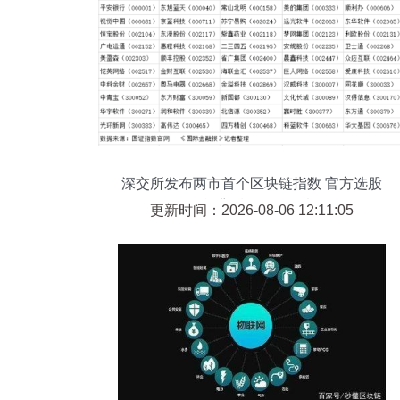
深交所发布两市首个区块链指数 官方选股
名单背后的战略深意
更新时间：2026-08-06 12:11:05