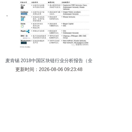
麦肯锡 2018中国区块链行业分析报告（全
文）
更新时间：2026-08-06 09:23:48