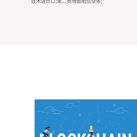
技术进出口;第二类增值电信业务;