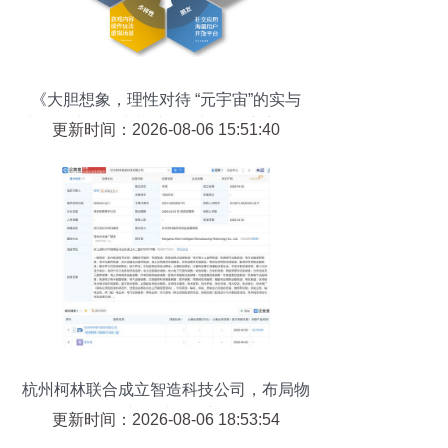
《大胆想象，理性对待 “元宇宙”的实与
虚》区块链技术相关软件与服务竟变网络
更新时间：2026-08-06 15:51:40
金融新问题、新局面再现状生成
杭州柯林联合成立智造科技公司，布局物
联网与区块链创新链
更新时间：2026-08-06 18:53:54