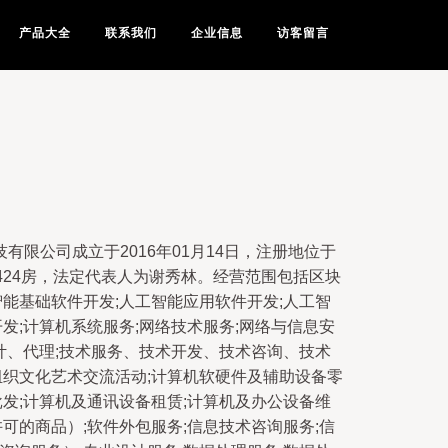
产品大全
联系我们
企业信息
访客留言
有限公司成立于2016年01月14日，注册地位于
424房，法定代表人为谢秀林。经营范围包括区块
智能基础软件开发;人工智能应用软件开发;人工智
发;计算机系统服务;网络技术服务;网络与信息安
设计、代理;技术服务、技术开发、技术咨询、技术
组织文化艺术交流活动;计算机软硬件及辅助设备零
批发;计算机及通讯设备租赁;计算机及办公设备维
可的商品）;软件外包服务;信息技术咨询服务;信