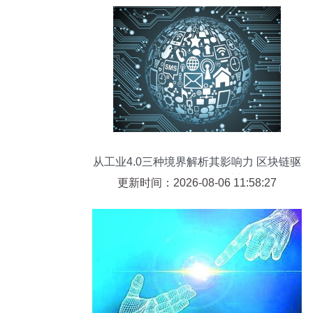
从工业4.0三种境界解析其影响力 区块链驱
动的软件与服务革新
更新时间：2026-08-06 11:58:27