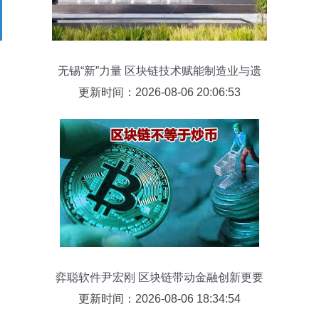
无锡“新”力量 区块链技术赋能制造业与遗
产保护
更新时间：2026-08-06 20:06:53
弈聪软件尹宏刚 区块链带动金融创新更要
警惕其技术误导性
更新时间：2026-08-06 18:34:54