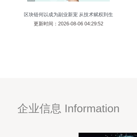
区块链何以成为副业新宠 从技术赋权到生
态良机
更新时间：2026-08-06 04:29:52
企业信息 Information