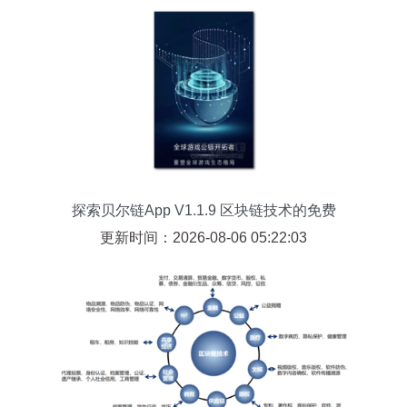
探索贝尔链App V1.1.9 区块链技术的免费
服务新标杆
更新时间：2026-08-06 05:22:03