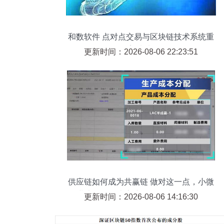
和数软件 点对点交易与区块链技术系统重
塑未来
更新时间：2026-08-06 22:23:51
供应链如何成为共赢链 做对这一点，小微
企业也能服务大客户——区块链技术的核
更新时间：2026-08-06 14:16:30
心应用